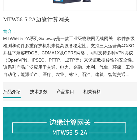
MTW56-5-2A边缘计算网关
简介：
MTW56-5-2A系列Gateway是一款工业级物联网无线网关，软件多级
检测和硬件多重保护机制来提高设备稳定性。支持三大运营商4G/3G
并往下兼容EDGE、CDMA1X及GPRS网络，同时支持多种VPN协议
（OpenVPN、IPSEC、PPTP、L2TP等）来保证数据传输的安全性。
该系列产品广泛应用于交通、电力、金融、水利、气象、环保、工业
自动化，能源矿产、医疗、农业、林业、石油、建筑、智能交通...
产品介绍
技术参数
产品接口
相关资料