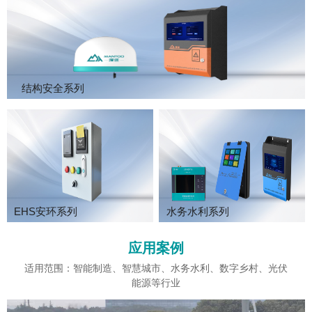
结构安全系列
EHS安环系列
水务水利系列
应用案例
适用范围：智能制造、智慧城市、水务水利、数字乡村、光伏
能源等行业