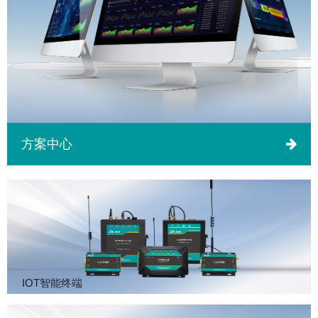
方案中心
IOT智能终端