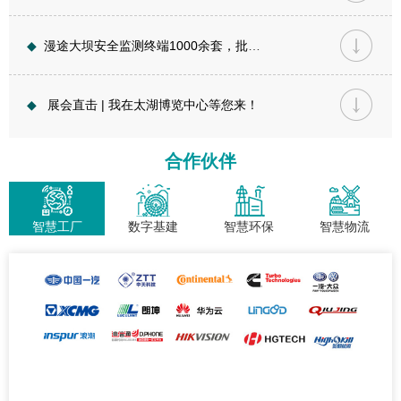
◆
漫途大坝安全监测终端1000余套，批量部署在诸多中小型水库
◆
展会直击 | 我在太湖博览中心等您来！
合作伙伴
智慧工厂
数字基建
智慧环保
智慧物流