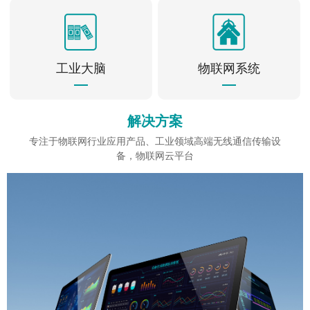
工业大脑
物联网系统
解决方案
专注于物联网行业应用产品、工业领域高端无线通信传输设
备，物联网云平台