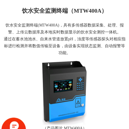
饮水安全监测终端（MTW400A）
饮水安全监测终端(MTW400A)，具有多传感器数据采集、处理、报
警、上传云数据库及本地实时数据显示的饮水安全测控一体机。
通过在蓄水池池水、自来水管道放置pH，浊度等传感器探头对相应指
标进行检测并将数值传输至设备，由设备实现状态监测、自动报警等
功能。
（产品图片 MTW400A）