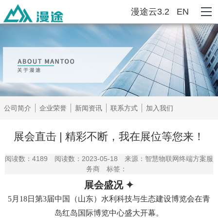
漫途云3.2
EN
公司简介
企业荣誉
新闻资讯
联系方式
加入我们
展会直击 | 精彩不断，我在展位等您来！
阅读数：4189
阅读数：2023-05-18
来源：智慧物联网终端方案服
务商
标签：
展会盛况 ✦
5月18日第3届中国（山东）水利科技与生态建设博览会在青
岛红岛国际博览中心盛大开幕。