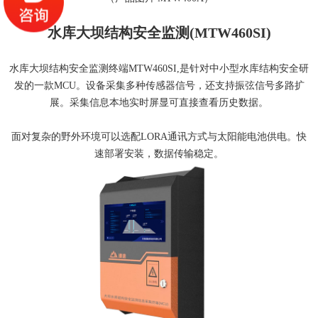
水库大坝结构安全监测(MTW460SI)
水库大坝结构安全监测终端MTW460SI,是针对中小型水库结构安全研
发的一款MCU。设备采集多种传感器信号，还支持振弦信号多路扩
展。采集信息本地实时屏显可直接查看历史数据。
面对复杂的野外环境可以选配LORA通讯方式与太阳能电池供电。快
速部署安装，数据传输稳定。