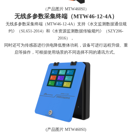
（产品图片 MTW460SI）
无线多参数采集终端（MTW46-12-4A）
无线多参数采集终端（MTW46-12-4A）支持《水文监测数据通信规
约》（SL651-2014）和《水资源监测数据传输规约》（SZY206-
2016），
同时还可为传感器进行供电降低整体功耗，设备可进行远程升级、重
启等操作，可根据使用场景的不同选择不同的通讯方式。
(产品图片 MTW460SI)