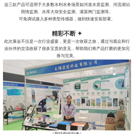
这三款产品可适用于大多数水利水务场景如河道水质监测、河流湖泊
雨情监测、水库大坝安全监测、灌渠闸门监测等。
可免调试接入多种类型传感器，做到快速安装部署。
精彩不断 ✦
此次展会不仅是一次行业盛宴，更是一次收获之旅，通过与观众和行
业伙伴的交流收获了很多宝贵的意见，帮助我们将产品打磨的更加完
善与完美。
（期待您的到来）