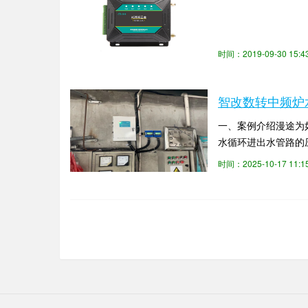
时间：2019-09-30 15
智改数转中频炉
一、案例介绍漫途为
水循环进出水管路的
况，降低企业危险生产
时间：2025-10-17 11