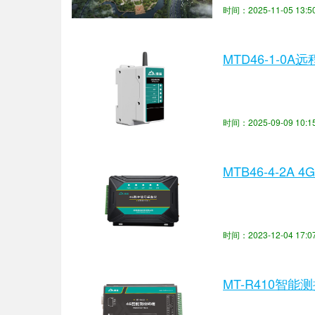
化动态监测预警能力；
时间：2025-11-05 13
MTD46-1-0
时间：2025-09-09 10
MTB46-4-2A
时间：2023-12-04 17
MT-R410智能