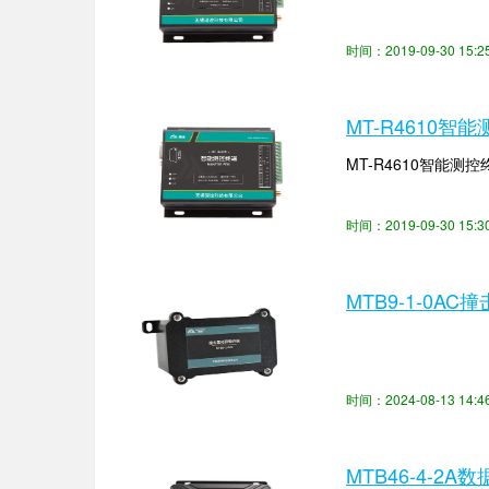
时间：2019-09-30 15
MT-R4610智
MT-R4610智能测
时间：2019-09-30 15
MTB9-1-0A
时间：2024-08-13 14
MTB46-4-2A