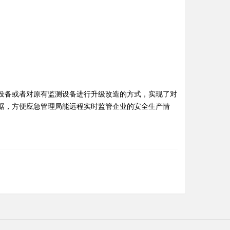
设备或者对原有监测设备进行升级改造的方式，实现了对
据，方便应急管理局能远程实时监管企业的安全生产情