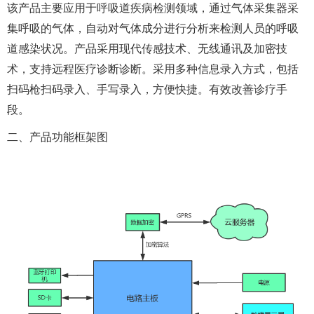
该产品主要应用于呼吸道疾病检测领域，通过气体采集器采
集呼吸的气体，自动对气体成分进行分析来检测人员的呼吸
道感染状况。产品采用现代传感技术、无线通讯及加密技
术，支持远程医疗诊断诊断。采用多种信息录入方式，包括
扫码枪扫码录入、手写录入，方便快捷。有效改善诊疗手
段。
二、产品功能框架图