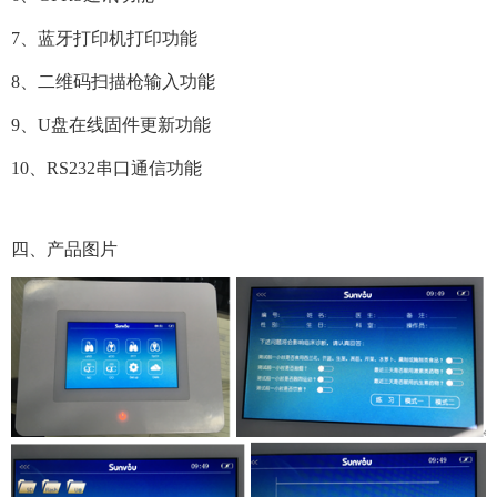
7、蓝牙打印机打印功能
8、二维码扫描枪输入功能
9、U盘在线固件更新功能
10、RS232串口通信功能
四、产品图片