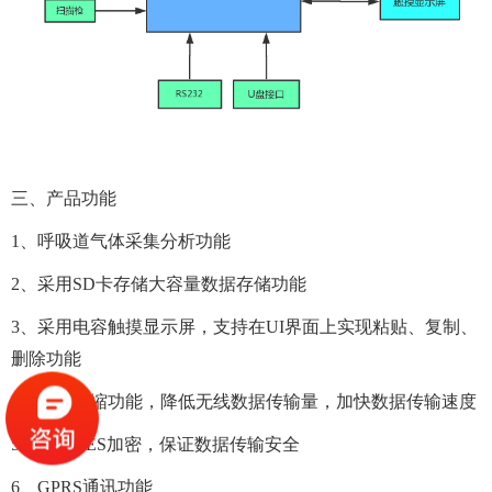
三、产品功能
1、呼吸道气体采集分析功能
2、采用SD卡存储大容量数据存储功能
3、采用电容触摸显示屏，支持在UI界面上实现粘贴、复制、
删除功能
4、数据压缩功能，降低无线数据传输量，加快数据传输速度
5、数据AES加密，保证数据传输安全
6、GPRS通讯功能